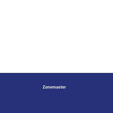
Zonemaster