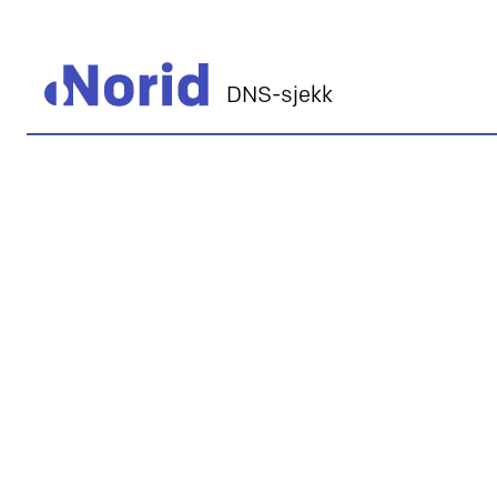
DNS-sjekk