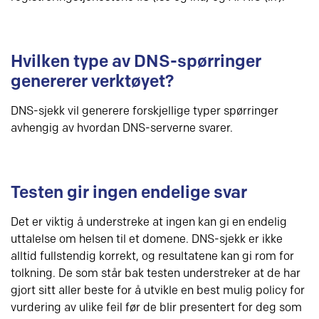
Hvilken type av DNS-spørringer
genererer verktøyet?
DNS-sjekk vil generere forskjellige typer spørringer
avhengig av hvordan DNS-serverne svarer.
Testen gir ingen endelige svar
Det er viktig å understreke at ingen kan gi en endelig
uttalelse om helsen til et domene. DNS-sjekk er ikke
alltid fullstendig korrekt, og resultatene kan gi rom for
tolkning. De som står bak testen understreker at de har
gjort sitt aller beste for å utvikle en best mulig policy for
vurdering av ulike feil før de blir presentert for deg som