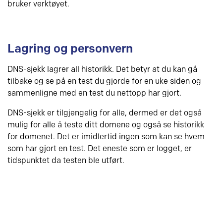
bruker verktøyet.
Lagring og personvern
DNS-sjekk lagrer all historikk. Det betyr at du kan gå
tilbake og se på en test du gjorde for en uke siden og
sammenligne med en test du nettopp har gjort.
DNS-sjekk er tilgjengelig for alle, dermed er det også
mulig for alle å teste ditt domene og også se historikk
for domenet. Det er imidlertid ingen som kan se hvem
som har gjort en test. Det eneste som er logget, er
tidspunktet da testen ble utført.